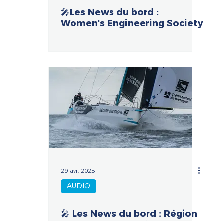
🎤Les News du bord :
Women's Engineering Society
29 avr. 2025
AUDIO
🎤 Les News du bord : Région