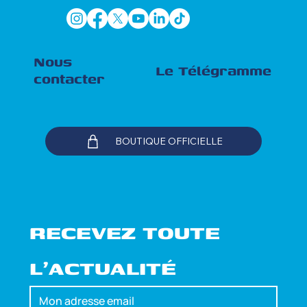
Nous
Le Télégramme
contacter
BOUTIQUE OFFICIELLE
RECEVEZ TOUTE 
L'ACTUALITÉ