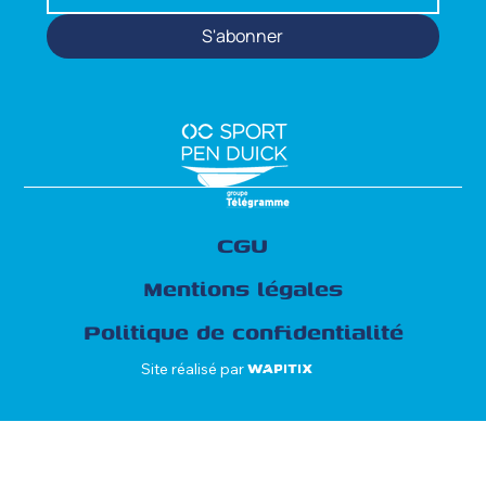
S'abonner
CGU
Mentions légales
Politique de confidentialité
Site réalisé par