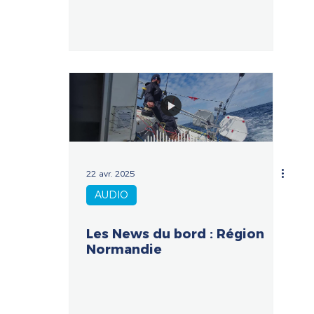
22 avr. 2025
AUDIO
Les News du bord : Région
Normandie