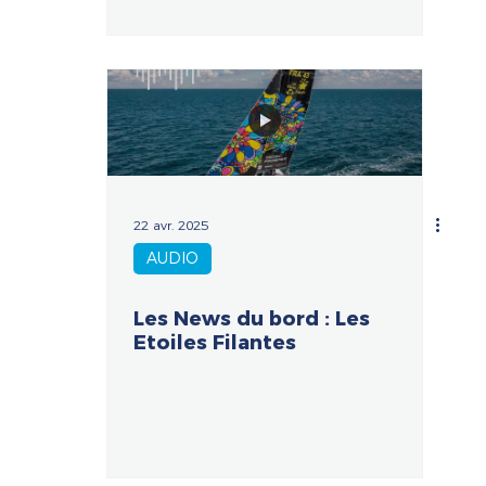
22 avr. 2025
AUDIO
Les News du bord : Les
Etoiles Filantes