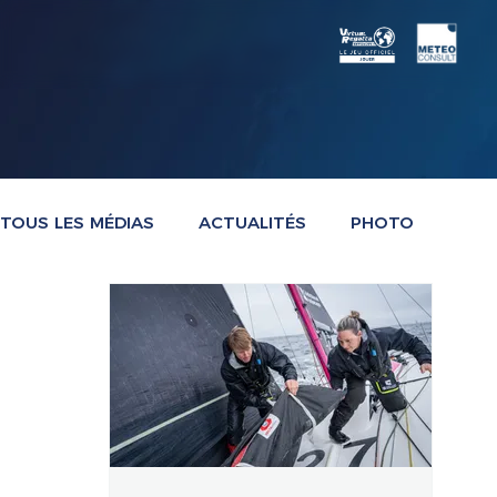
TOUS LES MÉDIAS
ACTUALITÉS
PHOTO
VIDÉO
AUDIO