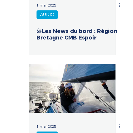
1 mai 2025
AUDIO
🎤Les News du bord : Région
Bretagne CMB Espoir
1 mai 2025