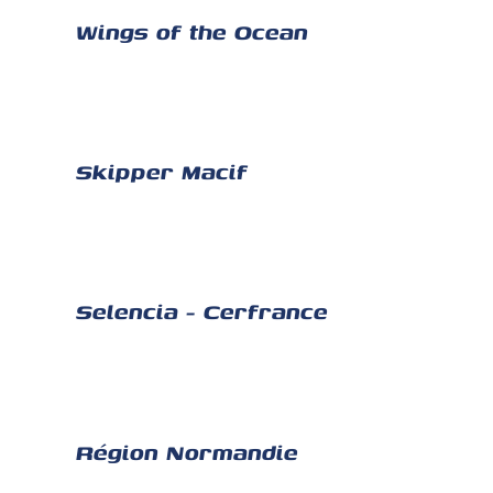
Wings of the Ocean
Skipper Macif
Selencia - Cerfrance
Région Normandie