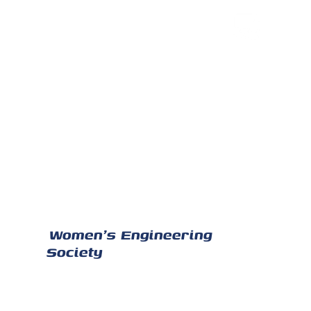
Les équipages
Women's Engineering
Society