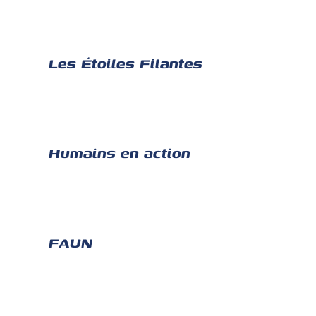
Les Étoiles Filantes
Humains en action
FAUN