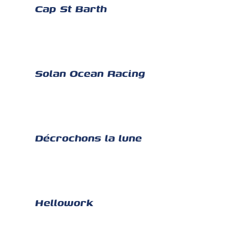
Cap St Barth
Solan Ocean Racing
Décrochons la lune
Hellowork