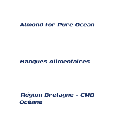
Almond for Pure Ocean
Banques Alimentaires
Région Bretagne - CMB
Océane