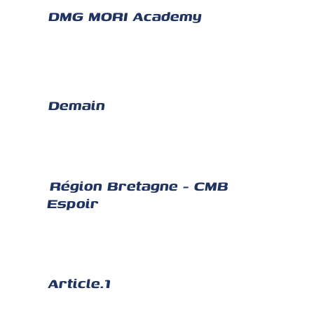
DMG MORI Academy
Demain
Région Bretagne - CMB
Espoir
Article.1