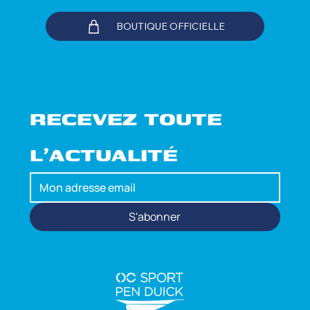
BOUTIQUE OFFICIELLE
RECEVEZ TOUTE 
L'ACTUALITÉ
S'abonner