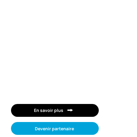
En savoir plus
Devenir partenaire